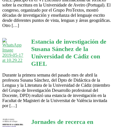
sobre la escritura en la Universidade de Aveiro (Portugal). El
congreso, organizado por el Grupo ProTextos, mostró
décadas de investigación y enseñanza del lenguaje escrito
desde diferentes puntos de vista, lenguas y áreas geográficas.
Otro […]
Estancia de investigación de
Susana Sánchez de la
Universidad de Cádiz con
GIEL
Durante la primera semana del pasado mes de abril la
profesora Susana Sánchez, del Dpto de Didáctica de la
Lengua y la Literatura de la Universidad de Cádiz (miembro
del Grupo de Investigación Desarrollo profesional del
Docente, DPD) realizó una estancia de investigación en la
Facultat de Magisteri de la Universitat de València invitada
por […]
Jornades de recerca en