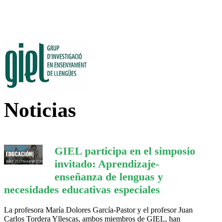
Noticias
GIEL participa en el simposio
invitado: Aprendizaje-
enseñanza de lenguas y
necesidades educativas especiales
La profesora María Dolores García-Pastor y el profesor Juan
Carlos Tordera Yllescas, ambos miembros de GIEL, han