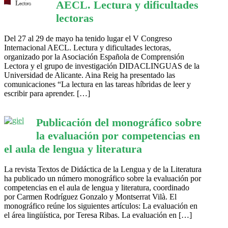
AECL. Lectura y dificultades
lectoras
Del 27 al 29 de mayo ha tenido lugar el V Congreso
Internacional AECL. Lectura y dificultades lectoras,
organizado por la Asociación Española de Comprensión
Lectora y el grupo de investigación DIDACLINGUAS de la
Universidad de Alicante. Aina Reig ha presentado las
comunicaciones “La lectura en las tareas híbridas de leer y
escribir para aprender. […]
Publicación del monográfico sobre
la evaluación por competencias en
el aula de lengua y literatura
La revista Textos de Didáctica de la Lengua y de la Literatura
ha publicado un número monográfico sobre la evaluación por
competencias en el aula de lengua y literatura, coordinado
por Carmen Rodríguez Gonzalo y Montserrat Vilà. El
monográfico reúne los siguientes artículos: La evaluación en
el área lingüística, por Teresa Ribas. La evaluación en […]