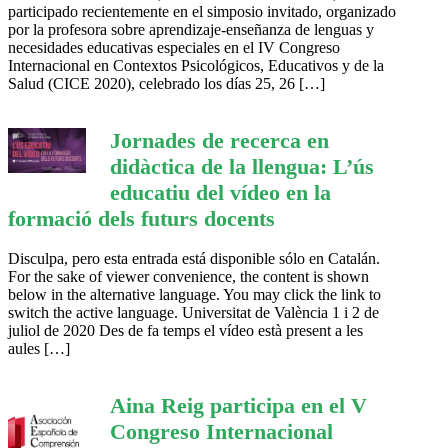
participado recientemente en el simposio invitado, organizado
por la profesora sobre aprendizaje-enseñanza de lenguas y
necesidades educativas especiales en el IV Congreso
Internacional en Contextos Psicológicos, Educativos y de la
Salud (CICE 2020), celebrado los días 25, 26 […]
Jornades de recerca en
didàctica de la llengua: L’ús
educatiu del vídeo en la
formació dels futurs docents
Disculpa, pero esta entrada está disponible sólo en Catalán.
For the sake of viewer convenience, the content is shown
below in the alternative language. You may click the link to
switch the active language. Universitat de València 1 i 2 de
juliol de 2020 Des de fa temps el vídeo està present a les
aules […]
Aina Reig participa en el V
Congreso Internacional